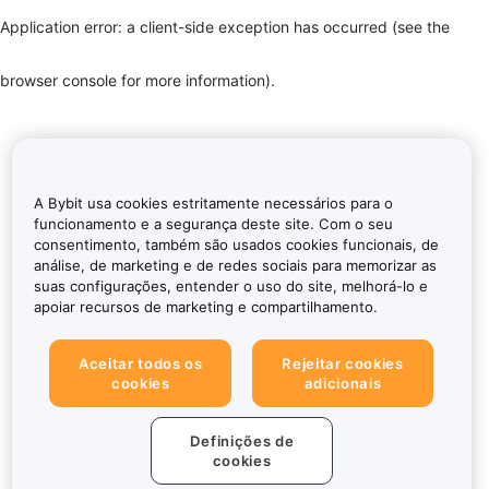
Application error: a client-side exception has occurred (see the
browser console for more information)
.
A Bybit usa cookies estritamente necessários para o
funcionamento e a segurança deste site. Com o seu
consentimento, também são usados cookies funcionais, de
análise, de marketing e de redes sociais para memorizar as
suas configurações, entender o uso do site, melhorá-lo e
apoiar recursos de marketing e compartilhamento.
Aceitar todos os
Rejeitar cookies
cookies
adicionais
Definições de
cookies