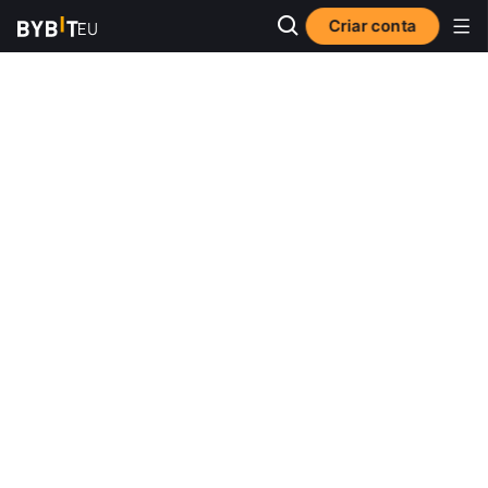
Criar conta