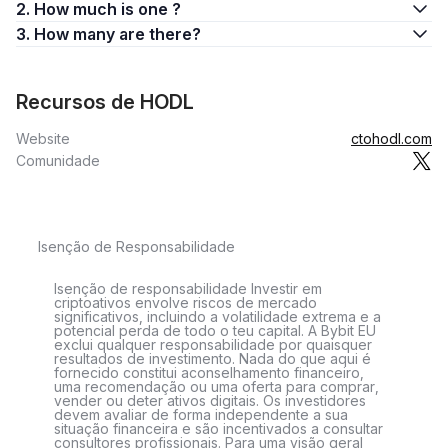
2. How much is one ?
3. How many are there?
Recursos de HODL
Website
ctohodl.com
Comunidade
Isenção de Responsabilidade
Isenção de responsabilidade Investir em
criptoativos envolve riscos de mercado
significativos, incluindo a volatilidade extrema e a
potencial perda de todo o teu capital. A Bybit EU
exclui qualquer responsabilidade por quaisquer
resultados de investimento. Nada do que aqui é
fornecido constitui aconselhamento financeiro,
uma recomendação ou uma oferta para comprar,
vender ou deter ativos digitais. Os investidores
devem avaliar de forma independente a sua
situação financeira e são incentivados a consultar
consultores profissionais. Para uma visão geral