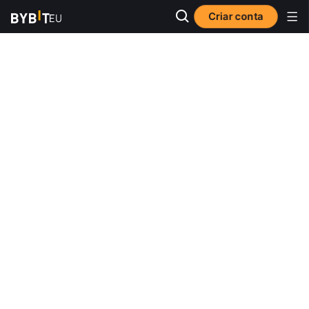
Criar conta