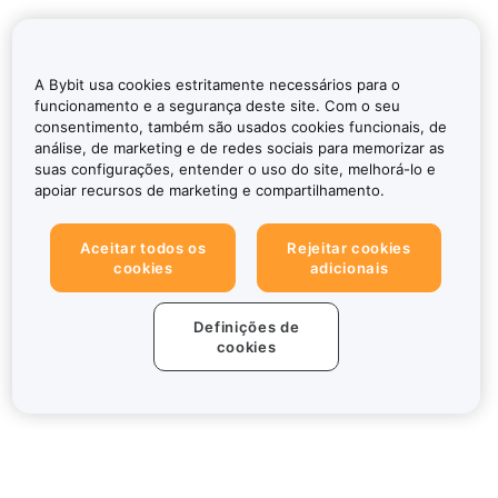
A Bybit usa cookies estritamente necessários para o
funcionamento e a segurança deste site. Com o seu
consentimento, também são usados cookies funcionais, de
análise, de marketing e de redes sociais para memorizar as
suas configurações, entender o uso do site, melhorá-lo e
apoiar recursos de marketing e compartilhamento.
Aceitar todos os
Rejeitar cookies
cookies
adicionais
Definições de
cookies
Sobre