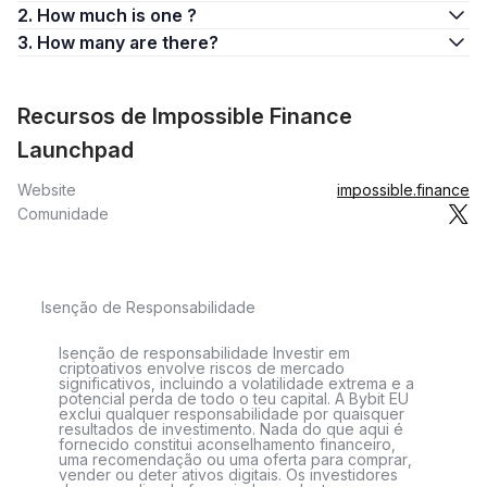
2. How much is one ?
3. How many are there?
Recursos de Impossible Finance
Launchpad
Website
impossible.finance
Comunidade
Isenção de Responsabilidade
Isenção de responsabilidade Investir em
criptoativos envolve riscos de mercado
significativos, incluindo a volatilidade extrema e a
potencial perda de todo o teu capital. A Bybit EU
exclui qualquer responsabilidade por quaisquer
resultados de investimento. Nada do que aqui é
fornecido constitui aconselhamento financeiro,
uma recomendação ou uma oferta para comprar,
vender ou deter ativos digitais. Os investidores