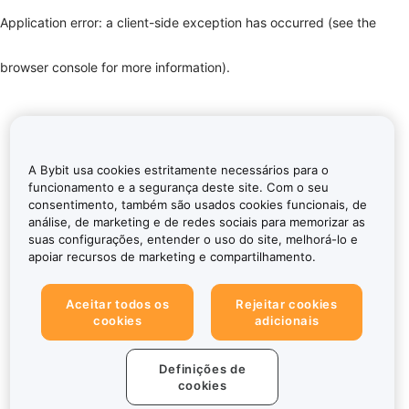
Application error: a client-side exception has occurred (see the
browser console for more information)
.
A Bybit usa cookies estritamente necessários para o
funcionamento e a segurança deste site. Com o seu
consentimento, também são usados cookies funcionais, de
análise, de marketing e de redes sociais para memorizar as
suas configurações, entender o uso do site, melhorá-lo e
apoiar recursos de marketing e compartilhamento.
Aceitar todos os
Rejeitar cookies
cookies
adicionais
Definições de
cookies