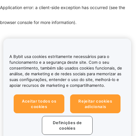
Application error: a client-side exception has occurred (see the
browser console for more information)
.
A Bybit usa cookies estritamente necessários para o
funcionamento e a segurança deste site. Com o seu
consentimento, também são usados cookies funcionais, de
análise, de marketing e de redes sociais para memorizar as
suas configurações, entender o uso do site, melhorá-lo e
apoiar recursos de marketing e compartilhamento.
Aceitar todos os
Rejeitar cookies
cookies
adicionais
Definições de
cookies