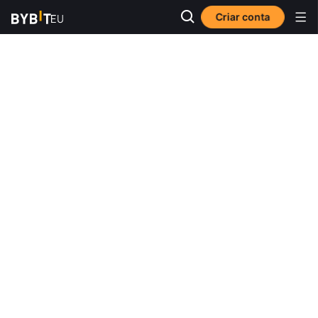
Criar conta