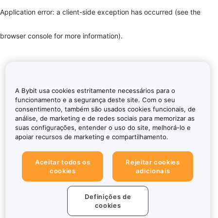
Application error: a client-side exception has occurred (see the
browser console for more information)
.
A Bybit usa cookies estritamente necessários para o
funcionamento e a segurança deste site. Com o seu
consentimento, também são usados cookies funcionais, de
análise, de marketing e de redes sociais para memorizar as
suas configurações, entender o uso do site, melhorá-lo e
apoiar recursos de marketing e compartilhamento.
Aceitar todos os
Rejeitar cookies
cookies
adicionais
Definições de
cookies