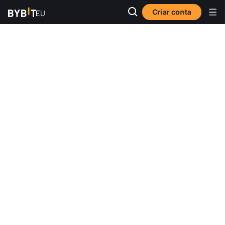
Criar conta