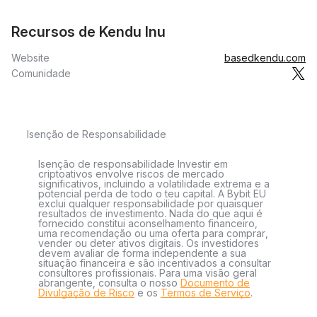
Recursos de Kendu Inu
Website
basedkendu.com
Comunidade
Isenção de Responsabilidade
Isenção de responsabilidade Investir em
criptoativos envolve riscos de mercado
significativos, incluindo a volatilidade extrema e a
potencial perda de todo o teu capital. A Bybit EU
exclui qualquer responsabilidade por quaisquer
resultados de investimento. Nada do que aqui é
fornecido constitui aconselhamento financeiro,
uma recomendação ou uma oferta para comprar,
vender ou deter ativos digitais. Os investidores
devem avaliar de forma independente a sua
situação financeira e são incentivados a consultar
consultores profissionais. Para uma visão geral
abrangente, consulta o nosso
Documento de
Divulgação de Risco
e os
Termos de Serviço
.