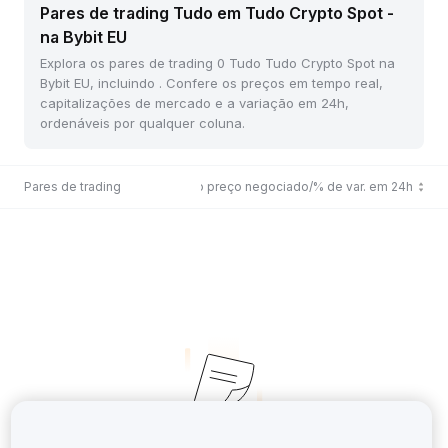
Pares de trading Tudo em Tudo Crypto Spot -
na Bybit EU
Explora os pares de trading 0 Tudo Tudo Crypto Spot na
Bybit EU, incluindo . Confere os preços em tempo real,
capitalizações de mercado e a variação em 24h,
ordenáveis por qualquer coluna.
Pares de trading
Último preço negociado/% de var. em 24h