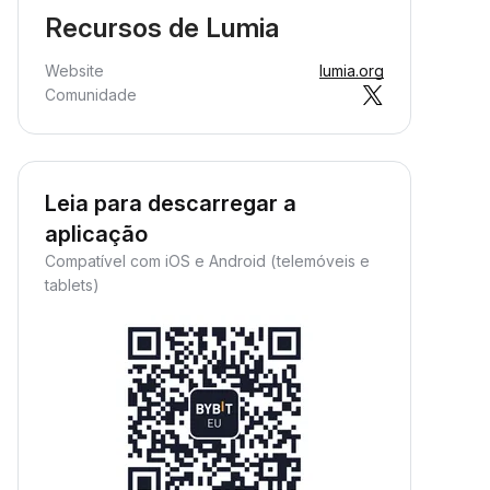
Recursos de Lumia
Website
lumia.org
Comunidade
Leia para descarregar a
aplicação
Compatível com iOS e Android (telemóveis e
tablets)