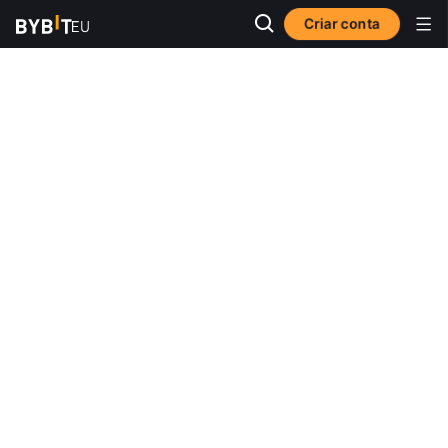
Criar conta