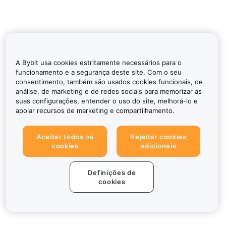
A Bybit usa cookies estritamente necessários para o
funcionamento e a segurança deste site. Com o seu
consentimento, também são usados cookies funcionais, de
análise, de marketing e de redes sociais para memorizar as
suas configurações, entender o uso do site, melhorá-lo e
apoiar recursos de marketing e compartilhamento.
Aceitar todos os
Rejeitar cookies
cookies
adicionais
Definições de
cookies