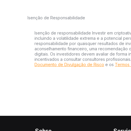
Isenção de Responsabilidade
Isenção de responsabilidade Investir em criptoati
incluindo a volatilidade extrema e a potencial per
responsabilidade por quaisquer resultados de inv
aconselhamento financeiro, uma recomendação ou
digitais. Os investidores devem avaliar de forma 
incentivados a consultar consultores profissionai
Documento de Divulgação de Risco
e os
Termos 