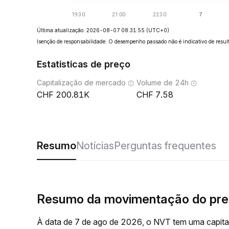
Última atualização: 2026-08-07 08:31:55
(UTC+0)
Isenção de responsabilidade: O desempenho passado não é indicativo de result
Estatisticas de preço
Capitalização de mercado
Volume de 24h
200.81K
7.58
Resumo
Notícias
Perguntas frequentes
Resumo da movimentação do pr
À data de 7 de ago de 2026, o NVT tem uma capita