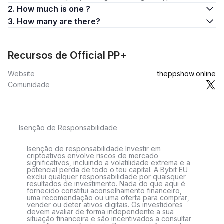
2. How much is one ?
3. How many are there?
Recursos de Official PP+
Website
theppshow.online
Comunidade
Isenção de Responsabilidade
Isenção de responsabilidade Investir em
criptoativos envolve riscos de mercado
significativos, incluindo a volatilidade extrema e a
potencial perda de todo o teu capital. A Bybit EU
exclui qualquer responsabilidade por quaisquer
resultados de investimento. Nada do que aqui é
fornecido constitui aconselhamento financeiro,
uma recomendação ou uma oferta para comprar,
vender ou deter ativos digitais. Os investidores
devem avaliar de forma independente a sua
situação financeira e são incentivados a consultar