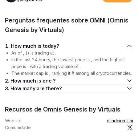
Perguntas frequentes sobre OMNI (Omnis
Genesis by Virtuals)
1. How much is today?
As of , () is trading at .
In the last 24 hours, the lowest price is , and the highest
price is , with a trading volume of .
The market cap is , ranking it # among all cryptocurrencies.
2. How much is one ?
3. How many are there?
Recursos de Omnis Genesis by Virtuals
Website
mindcircuit.ai
Comunidade