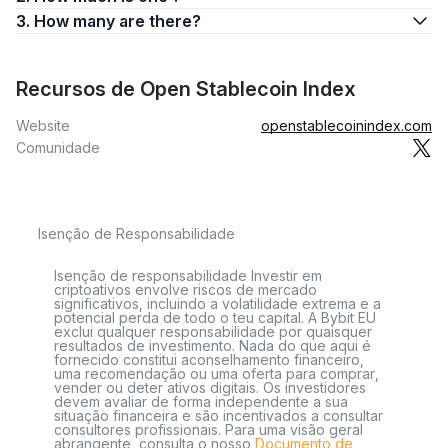
3. How many are there?
Recursos de Open Stablecoin Index
Website
openstablecoinindex.com
Comunidade
Isenção de Responsabilidade
Isenção de responsabilidade Investir em
criptoativos envolve riscos de mercado
significativos, incluindo a volatilidade extrema e a
potencial perda de todo o teu capital. A Bybit EU
exclui qualquer responsabilidade por quaisquer
resultados de investimento. Nada do que aqui é
fornecido constitui aconselhamento financeiro,
uma recomendação ou uma oferta para comprar,
vender ou deter ativos digitais. Os investidores
devem avaliar de forma independente a sua
situação financeira e são incentivados a consultar
consultores profissionais. Para uma visão geral
abrangente, consulta o nosso
Documento de