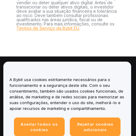
vender ou deter qualquer ativo digital. Antes de
transacionar ou deter ativos digitais, o investidor
deve avaliar a sua situação financeira e tolerância
ao risco. Deve também consultar profissionais
qualificados nas áreas jurídica, fiscal ou de
investimento. Para mais informações, consulte os
Termos de Serviço da Bybit EU
.
Sobre
A Bybit usa cookies estritamente necessários para o
Serviços
funcionamento e a segurança deste site. Com o seu
consentimento, também são usados cookies funcionais, de
análise, de marketing e de redes sociais para memorizar as
Suporte
suas configurações, entender o uso do site, melhorá-lo e
apoiar recursos de marketing e compartilhamento.
Produtos
Aceitar todos os
Rejeitar cookies
Legal
cookies
adicionais