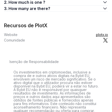
2. How much is one ?
3. How many are there?
Recursos de PlotX
Website
plotx.io
Comunidade
Isenção de Responsabilidade
Os investimentos em criptomoedas, inclusive a
compra de e outros ativos digitais na Bybit EU,
envolvem um risco de mercado significativo. Se o
ativo digital que o utilizador procura não estiver
disponível na Bybit EU, poderá vir a estar no futuro.
A Bybit EU não é responsável por quaisquer
resultados de investimento. As informações de
preços e outros dados aqui apresentados são
obtidos de fontes públicas e fornecidos apenas
para fins informativos. Este conteúdo não constitui
aconselhamento financeiro. Não representa
qualquer recomendação ou oferta para comprar,