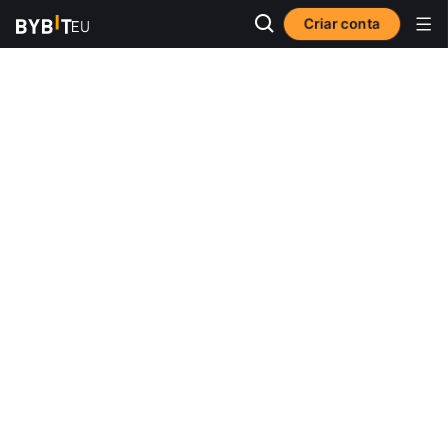
Criar conta