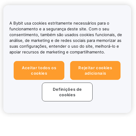
A Bybit usa cookies estritamente necessários para o
funcionamento e a segurança deste site. Com o seu
consentimento, também são usados cookies funcionais, de
análise, de marketing e de redes sociais para memorizar as
suas configurações, entender o uso do site, melhorá-lo e
apoiar recursos de marketing e compartilhamento.
Aceitar todos os
Rejeitar cookies
cookies
adicionais
Definições de
cookies
Sobre