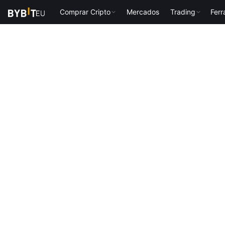
Comprar Cripto
Mercados
Trading
Fer