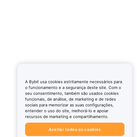
A Bybit usa cookies estritamente necessários para
o funcionamento e a segurança deste site. Com o
seu consentimento, também são usados cookies
funcionais, de análise, de marketing e de redes
sociais para memorizar as suas configurações,
entender o uso do site, melhorá-lo e apoiar
recursos de marketing e compartilhamento.
Aceitar todos os cookies