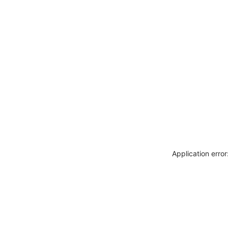
Application erro