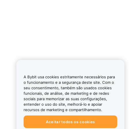
A Bybit usa cookies estritamente necessários para
o funcionamento e a segurança deste site. Com o
seu consentimento, também são usados cookies
funcionais, de análise, de marketing e de redes
sociais para memorizar as suas configurações,
entender o uso do site, melhorá-lo e apoiar
recursos de marketing e compartilhamento.
Aceitar todos os cookies