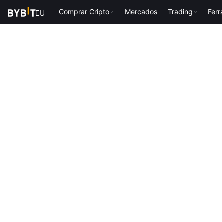
Comprar Cripto
Mercados
Trading
Fer