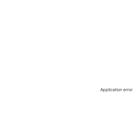
Application erro