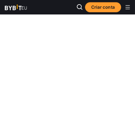
Criar conta