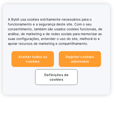
A Bybit usa cookies estritamente necessários para o
funcionamento e a segurança deste site. Com o seu
consentimento, também são usados cookies funcionais, de
análise, de marketing e de redes sociais para memorizar as
suas configurações, entender o uso do site, melhorá-lo e
apoiar recursos de marketing e compartilhamento.
Aceitar todos os
Rejeitar cookies
cookies
adicionais
Definições de
cookies
Sobre