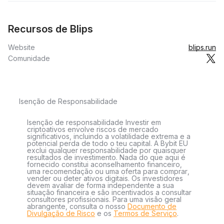
Recursos de Blips
Website
blips.run
Comunidade
Isenção de Responsabilidade
Isenção de responsabilidade Investir em
criptoativos envolve riscos de mercado
significativos, incluindo a volatilidade extrema e a
potencial perda de todo o teu capital. A Bybit EU
exclui qualquer responsabilidade por quaisquer
resultados de investimento. Nada do que aqui é
fornecido constitui aconselhamento financeiro,
uma recomendação ou uma oferta para comprar,
vender ou deter ativos digitais. Os investidores
devem avaliar de forma independente a sua
situação financeira e são incentivados a consultar
consultores profissionais. Para uma visão geral
abrangente, consulta o nosso
Documento de
Divulgação de Risco
e os
Termos de Serviço
.