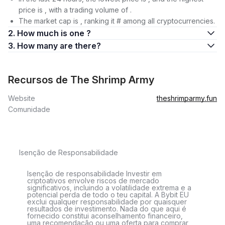
price is , with a trading volume of .
The market cap is , ranking it # among all cryptocurrencies.
2. How much is one ?
3. How many are there?
Recursos de The Shrimp Army
Website
theshrimparmy.fun
Comunidade
Isenção de Responsabilidade
Isenção de responsabilidade Investir em
criptoativos envolve riscos de mercado
significativos, incluindo a volatilidade extrema e a
potencial perda de todo o teu capital. A Bybit EU
exclui qualquer responsabilidade por quaisquer
resultados de investimento. Nada do que aqui é
fornecido constitui aconselhamento financeiro,
uma recomendação ou uma oferta para comprar,