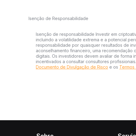
Isenção de Responsabilidade
Isenção de responsabilidade Investir em criptoati
incluindo a volatilidade extrema e a potencial per
responsabilidade por quaisquer resultados de inv
aconselhamento financeiro, uma recomendação ou
digitais. Os investidores devem avaliar de forma 
incentivados a consultar consultores profissionai
Documento de Divulgação de Risco
e os
Termos 