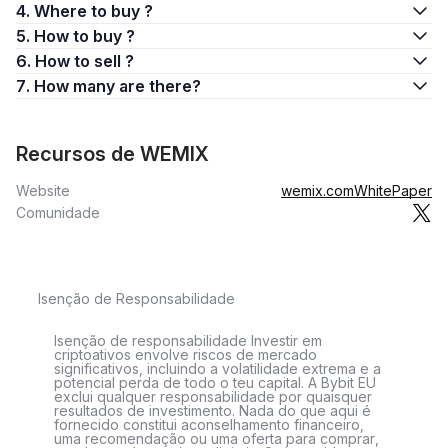
4. Where to buy ?
5. How to buy ?
6. How to sell ?
7. How many are there?
Recursos de WEMIX
Website
wemix.com
WhitePaper
Comunidade
Isenção de Responsabilidade
Isenção de responsabilidade Investir em
criptoativos envolve riscos de mercado
significativos, incluindo a volatilidade extrema e a
potencial perda de todo o teu capital. A Bybit EU
exclui qualquer responsabilidade por quaisquer
resultados de investimento. Nada do que aqui é
fornecido constitui aconselhamento financeiro,
uma recomendação ou uma oferta para comprar,