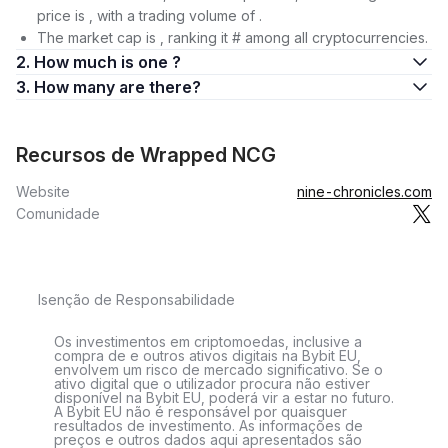
price is , with a trading volume of .
The market cap is , ranking it # among all cryptocurrencies.
2. How much is one ?
3. How many are there?
Recursos de Wrapped NCG
Website
nine-chronicles.com
Comunidade
Isenção de Responsabilidade
Os investimentos em criptomoedas, inclusive a
compra de e outros ativos digitais na Bybit EU,
envolvem um risco de mercado significativo. Se o
ativo digital que o utilizador procura não estiver
disponível na Bybit EU, poderá vir a estar no futuro.
A Bybit EU não é responsável por quaisquer
resultados de investimento. As informações de
preços e outros dados aqui apresentados são