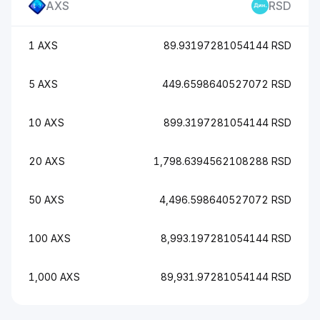
AXS
RSD
1 AXS
89.93197281054144 RSD
5 AXS
449.6598640527072 RSD
10 AXS
899.3197281054144 RSD
20 AXS
1,798.6394562108288 RSD
50 AXS
4,496.598640527072 RSD
100 AXS
8,993.197281054144 RSD
1,000 AXS
89,931.97281054144 RSD