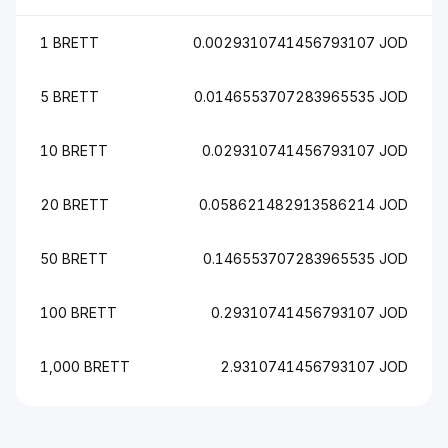
1 BRETT
0.0029310741456793107 JOD
5 BRETT
0.0146553707283965535 JOD
10 BRETT
0.029310741456793107 JOD
20 BRETT
0.058621482913586214 JOD
50 BRETT
0.146553707283965535 JOD
100 BRETT
0.29310741456793107 JOD
1,000 BRETT
2.9310741456793107 JOD