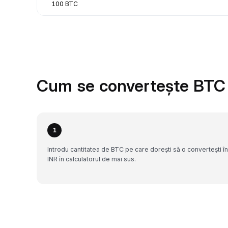
100 BTC
Cum se convertește BTC 
1
Introdu cantitatea de BTC pe care dorești să o convertești în
INR în calculatorul de mai sus.