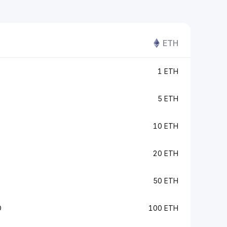
ETH
1 ETH
5 ETH
10 ETH
20 ETH
50 ETH
D
100 ETH