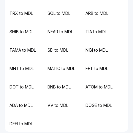
TRX to MDL
SOL to MDL
ARB to MDL
SHIB to MDL
NEAR to MDL
TIA to MDL
TAMA to MDL
SEI to MDL
NIBI to MDL
MNT to MDL
MATIC to MDL
FET to MDL
DOT to MDL
BNB to MDL
ATOM to MDL
ADA to MDL
VV to MDL
DOGE to MDL
DEFI to MDL