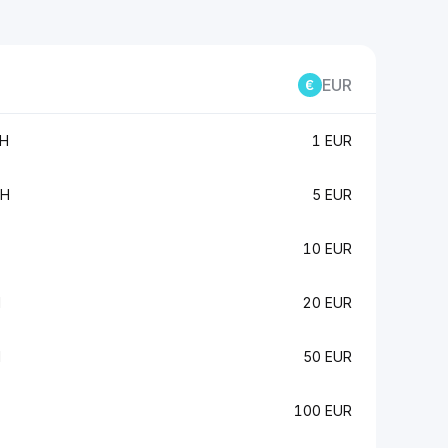
EUR
TH
1 EUR
TH
5 EUR
10 EUR
H
20 EUR
H
50 EUR
100 EUR