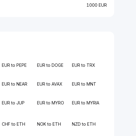
1000 EUR
EUR to PEPE
EUR to DOGE
EUR to TRX
EUR to NEAR
EUR to AVAX
EUR to MNT
EUR to JUP
EUR to MYRO
EUR to MYRIA
CHF to ETH
NOK to ETH
NZD to ETH