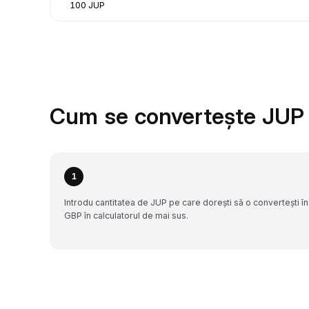
100 JUP
Cum se convertește JUP 
1
Introdu cantitatea de JUP pe care dorești să o convertești în
GBP în calculatorul de mai sus.