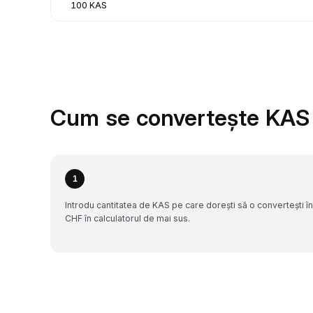
100 KAS
Cum se convertește KAS 
1
Introdu cantitatea de KAS pe care dorești să o convertești în
CHF în calculatorul de mai sus.