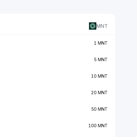
MNT
1 MNT
5 MNT
10 MNT
20 MNT
50 MNT
100 MNT