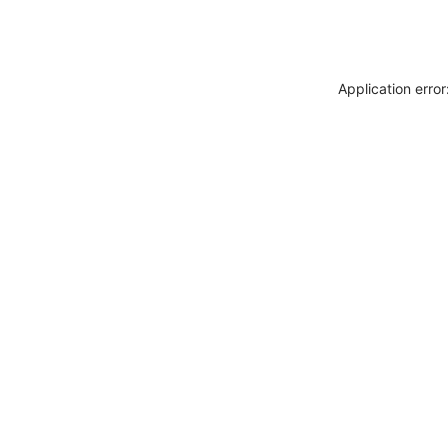
Application erro