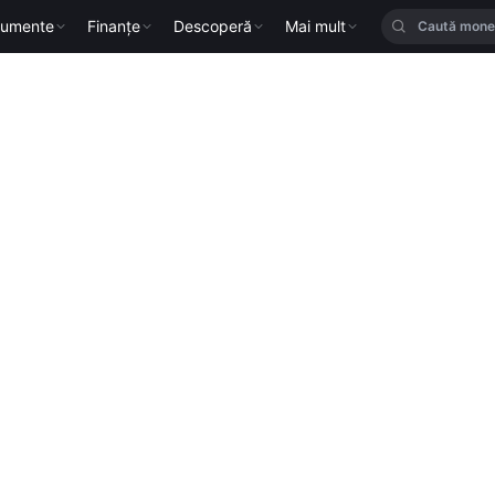
rumente
Finanțe
Descoperă
Mai mult