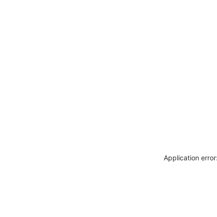
Application erro