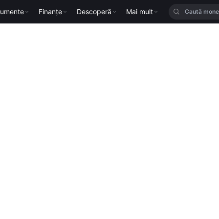
rumente
Finanțe
Descoperă
Mai mult