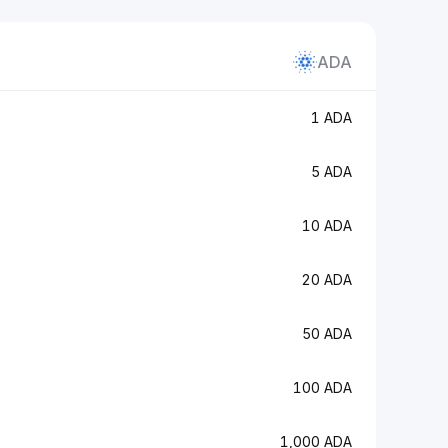
ADA
1 ADA
5 ADA
10 ADA
20 ADA
50 ADA
100 ADA
1,000 ADA