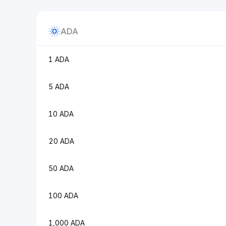
ADA
1 ADA
5 ADA
10 ADA
20 ADA
50 ADA
100 ADA
1,000 ADA