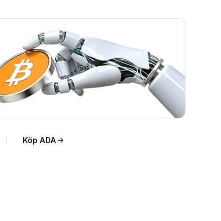
Köp ADA