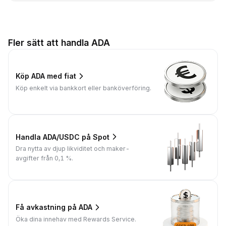
Fler sätt att handla ADA
Köp ADA med fiat
Köp enkelt via bankkort eller banköverföring.
Handla ADA/USDC på Spot
Dra nytta av djup likviditet och maker-
avgifter från 0,1 %.
Få avkastning på ADA
Öka dina innehav med Rewards Service.