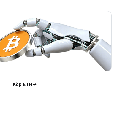
Köp ETH