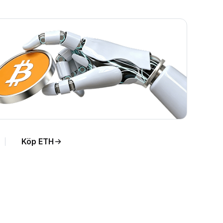
Köp ETH