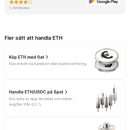
1.4M Reviews
Fler sätt att handla ETH
Köp ETH med fiat
Köp enkelt via bankkort eller banköverföring.
Handla ETH/USDC på Spot
Dra nytta av djup likviditet och maker-
avgifter från 0,1 %.