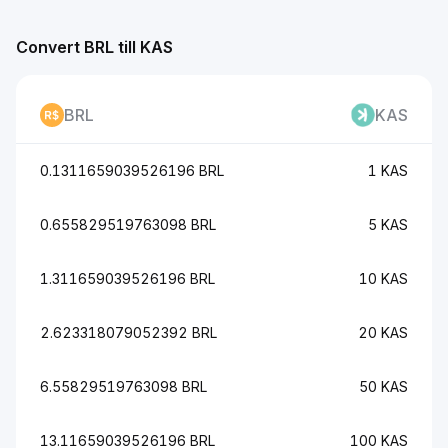
Convert BRL till KAS
BRL
KAS
0.1311659039526196 BRL
1 KAS
0.655829519763098 BRL
5 KAS
1.311659039526196 BRL
10 KAS
2.623318079052392 BRL
20 KAS
6.55829519763098 BRL
50 KAS
13.11659039526196 BRL
100 KAS