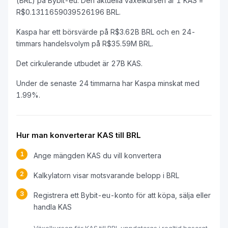
(BRL) på Bybit-eu. Den aktuella växelkursen är 1 KAS =
R$0.1311659039526196 BRL.
Kaspa har ett börsvärde på R$3.62B BRL och en 24-
timmars handelsvolym på R$35.59M BRL.
Det cirkulerande utbudet är 27B KAS.
Under de senaste 24 timmarna har Kaspa minskat med
1.99%.
Hur man konverterar KAS till BRL
1
Ange mängden KAS du vill konvertera
2
Kalkylatorn visar motsvarande belopp i BRL
3
Registrera ett Bybit-eu-konto för att köpa, sälja eller
handla KAS