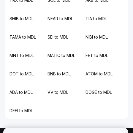
TRX to MDL
SOL to MDL
ARB to MDL
SHIB to MDL
NEAR to MDL
TIA to MDL
TAMA to MDL
SEI to MDL
NIBI to MDL
MNT to MDL
MATIC to MDL
FET to MDL
DOT to MDL
BNB to MDL
ATOM to MDL
ADA to MDL
VV to MDL
DOGE to MDL
DEFI to MDL