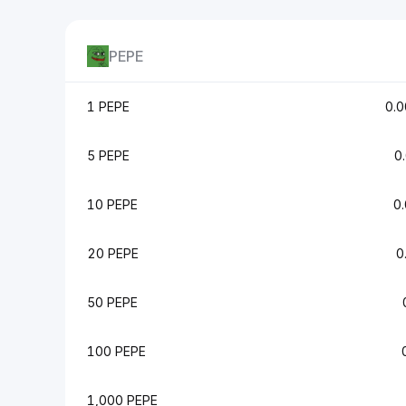
PEPE
1 PEPE
0.
5 PEPE
0
10 PEPE
0
20 PEPE
0
50 PEPE
100 PEPE
1,000 PEPE