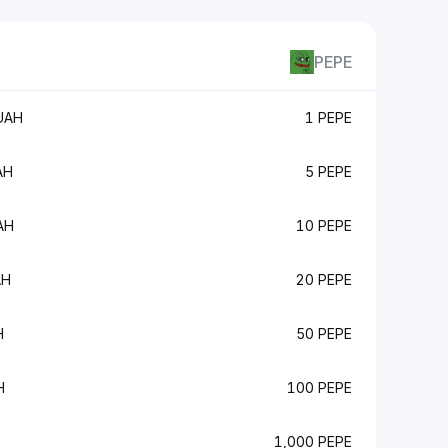
PEPE
UAH
1 PEPE
AH
5 PEPE
AH
10 PEPE
AH
20 PEPE
H
50 PEPE
H
100 PEPE
1,000 PEPE