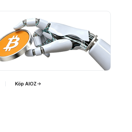
Köp AIOZ