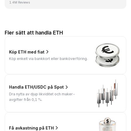
1.4M Reviews
Fler sätt att handla ETH
Köp ETH med fiat
Köp enkelt via bankkort eller banköverföring.
Handla ETH/USDC på Spot
Dra nytta av djup likviditet och maker-
avgifter från 0,1 %.
Få avkastning på ETH