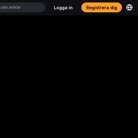
Logga in
Registrera dig