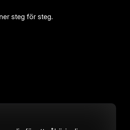
ner steg för steg.