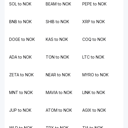
SOL to NOK
BEAM to NOK
PEPE to NOK
BNB to NOK
SHIB to NOK
XRP to NOK
DOGE to NOK
KAS to NOK
COQ to NOK
ADA to NOK
TON to NOK
LTC to NOK
ZETA to NOK
NEAR to NOK
MYRO to NOK
MNT to NOK
MAVIA to NOK
LINK to NOK
JUP to NOK
ATOM to NOK
AGIX to NOK
WLD to NOK
TRX to NOK
TIA to NOK