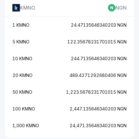
KMNO
NGN
1 KMNO
24.47135646340203 NGN
5 KMNO
122.35678231701015 NGN
10 KMNO
244.7135646340203 NGN
20 KMNO
489.4271292680406 NGN
50 KMNO
1,223.5678231701015 NGN
100 KMNO
2,447.135646340203 NGN
1,000 KMNO
24,471.35646340203 NGN